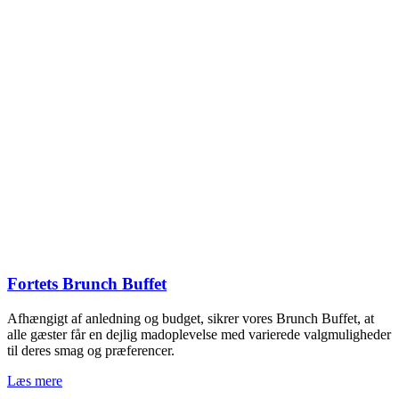
Fortets Brunch Buffet
Afhængigt af anledning og budget, sikrer vores Brunch Buffet, at
alle gæster får en dejlig madoplevelse med varierede valgmuligheder
til deres smag og præferencer.
Læs mere