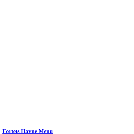
Fortets Havne Menu