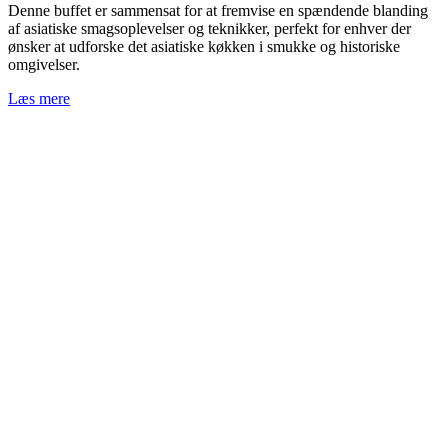
Denne buffet er sammensat for at fremvise en spændende blanding
af asiatiske smagsoplevelser og teknikker, perfekt for enhver der
ønsker at udforske det asiatiske køkken i smukke og historiske
omgivelser.
Læs mere