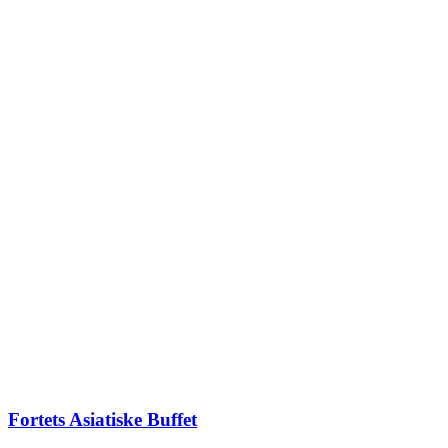
Fortets Asiatiske Buffet