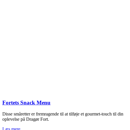
Fortets Snack Menu
Disse småretter er fremragende til at tilføje et gourmet-touch til din
oplevelse på Dragør Fort.
Læs mere