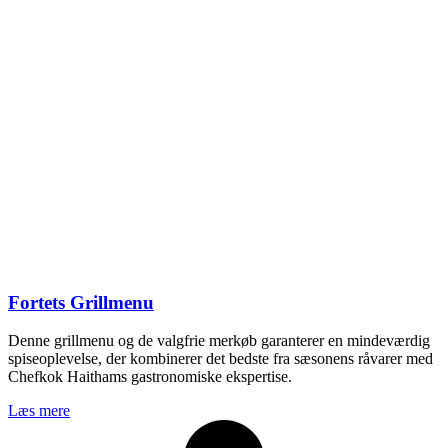
Fortets Grillmenu
Denne grillmenu og de valgfrie merkøb garanterer en mindeværdig
spiseoplevelse, der kombinerer det bedste fra sæsonens råvarer med
Chefkok Haithams gastronomiske ekspertise.
Læs mere