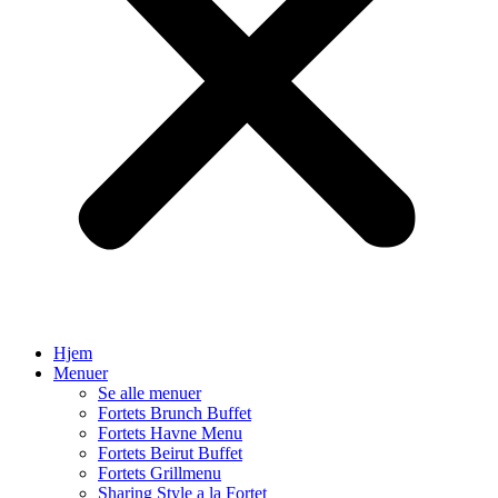
Hjem
Menuer
Se alle menuer
Fortets Brunch Buffet
Fortets Havne Menu
Fortets Beirut Buffet
Fortets Grillmenu
Sharing Style a la Fortet