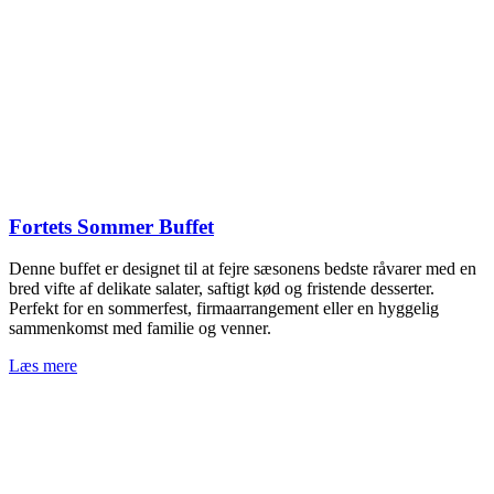
Fortets Sommer Buffet
Denne buffet er designet til at fejre sæsonens bedste råvarer med en
bred vifte af delikate salater, saftigt kød og fristende desserter.
Perfekt for en sommerfest, firmaarrangement eller en hyggelig
sammenkomst med familie og venner.
Læs mere