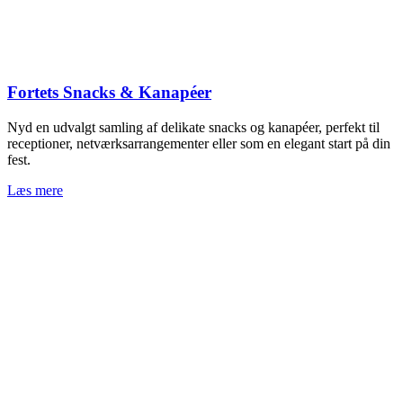
Fortets Snacks & Kanapéer
Nyd en udvalgt samling af delikate snacks og kanapéer, perfekt til
receptioner, netværksarrangementer eller som en elegant start på din
fest.
Læs mere