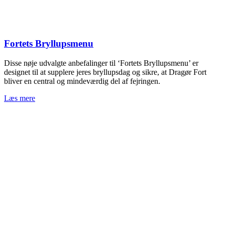
Fortets Bryllupsmenu
Disse nøje udvalgte anbefalinger til ‘Fortets Bryllupsmenu’ er
designet til at supplere jeres bryllupsdag og sikre, at Dragør Fort
bliver en central og mindeværdig del af fejringen.
Læs mere