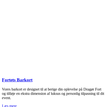
Fortets Barkort
Vores barkort er designet til at berige din oplevelse på Dragør Fort
og tilføje en ekstra dimension af luksus og personlig tilpasning til dit
event.
Læs mere