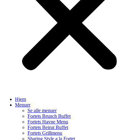
Hjem
Menuer
Se alle menuer
Fortets Brunch Buffet
Fortets Havne Menu
Fortets Beirut Buffet
Fortets Grillmenu
Sharing Style a la Fortet